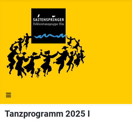
Tanzprogramm 2025 I